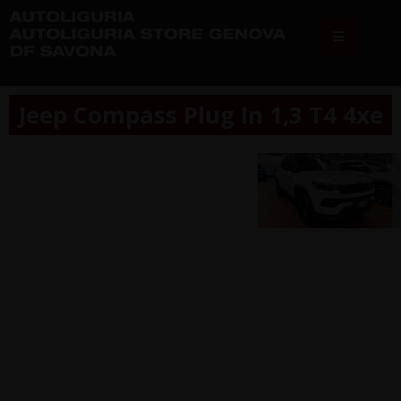
Jeep Compass Plug In 1,3 T4 4xe