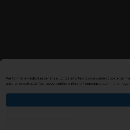
Per fornire le migliori esperienze, utilizziamo tecnologie come i cookie per 
unici su questo sito. Non acconsentire o ritirare il consenso può influire nega