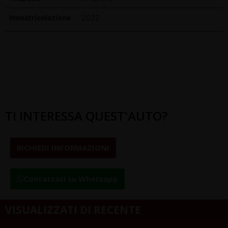
Immatricolazione
2022
TI INTERESSA QUEST'AUTO?
RICHIEDI INFORMAZIONI
Contattaci su Whatsapp
VISUALIZZATI DI RECENTE