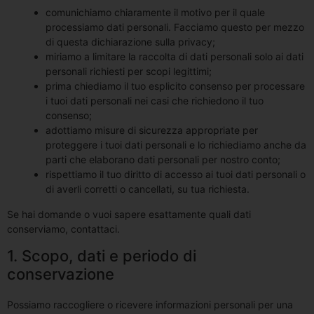
comunichiamo chiaramente il motivo per il quale
processiamo dati personali. Facciamo questo per mezzo
di questa dichiarazione sulla privacy;
miriamo a limitare la raccolta di dati personali solo ai dati
personali richiesti per scopi legittimi;
prima chiediamo il tuo esplicito consenso per processare
i tuoi dati personali nei casi che richiedono il tuo
consenso;
adottiamo misure di sicurezza appropriate per
proteggere i tuoi dati personali e lo richiediamo anche da
parti che elaborano dati personali per nostro conto;
rispettiamo il tuo diritto di accesso ai tuoi dati personali o
di averli corretti o cancellati, su tua richiesta.
Se hai domande o vuoi sapere esattamente quali dati
conserviamo, contattaci.
1. Scopo, dati e periodo di
conservazione
Possiamo raccogliere o ricevere informazioni personali per una