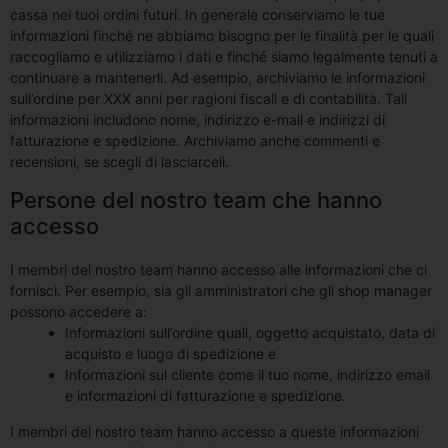
cassa nei tuoi ordini futuri. In generale conserviamo le tue
informazioni finché ne abbiamo bisogno per le finalità per le quali
raccogliamo e utilizziamo i dati e finché siamo legalmente tenuti a
continuare a mantenerli. Ad esempio, archiviamo le informazioni
sull’ordine per XXX anni per ragioni fiscali e di contabilità. Tali
informazioni includono nome, indirizzo e-mail e indirizzi di
fatturazione e spedizione. Archiviamo anche commenti e
recensioni, se scegli di lasciarceli.
Persone del nostro team che hanno
accesso
I membri del nostro team hanno accesso alle informazioni che ci
fornisci. Per esempio, sia gli amministratori che gli shop manager
possono accedere a:
Informazioni sull’ordine quali, oggetto acquistato, data di
acquisto e luogo di spedizione e
Informazioni sul cliente come il tuo nome, indirizzo email
e informazioni di fatturazione e spedizione.
I membri del nostro team hanno accesso a queste informazioni