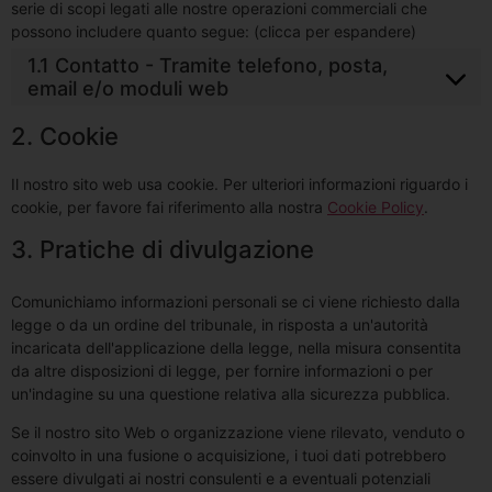
serie di scopi legati alle nostre operazioni commerciali che
possono includere quanto segue: (clicca per espandere)
1.1 Contatto - Tramite telefono, posta,
email e/o moduli web
2. Cookie
Il nostro sito web usa cookie. Per ulteriori informazioni riguardo i
cookie, per favore fai riferimento alla nostra
Cookie Policy
.
3. Pratiche di divulgazione
Comunichiamo informazioni personali se ci viene richiesto dalla
legge o da un ordine del tribunale, in risposta a un'autorità
incaricata dell'applicazione della legge, nella misura consentita
da altre disposizioni di legge, per fornire informazioni o per
un'indagine su una questione relativa alla sicurezza pubblica.
Se il nostro sito Web o organizzazione viene rilevato, venduto o
coinvolto in una fusione o acquisizione, i tuoi dati potrebbero
essere divulgati ai nostri consulenti e a eventuali potenziali