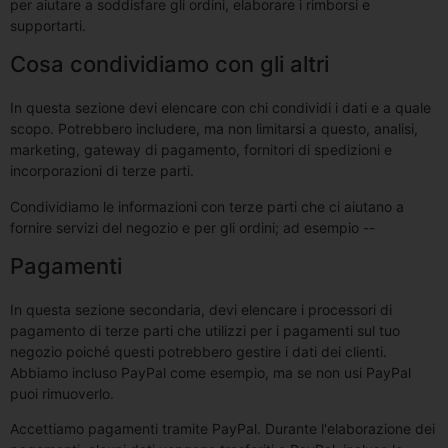
per aiutare a soddisfare gli ordini, elaborare i rimborsi e
supportarti.
Cosa condividiamo con gli altri
In questa sezione devi elencare con chi condividi i dati e a quale
scopo. Potrebbero includere, ma non limitarsi a questo, analisi,
marketing, gateway di pagamento, fornitori di spedizioni e
incorporazioni di terze parti.
Condividiamo le informazioni con terze parti che ci aiutano a
fornire servizi del negozio e per gli ordini; ad esempio --
Pagamenti
In questa sezione secondaria, devi elencare i processori di
pagamento di terze parti che utilizzi per i pagamenti sul tuo
negozio poiché questi potrebbero gestire i dati dei clienti.
Abbiamo incluso PayPal come esempio, ma se non usi PayPal
puoi rimuoverlo.
Accettiamo pagamenti tramite PayPal. Durante l'elaborazione dei