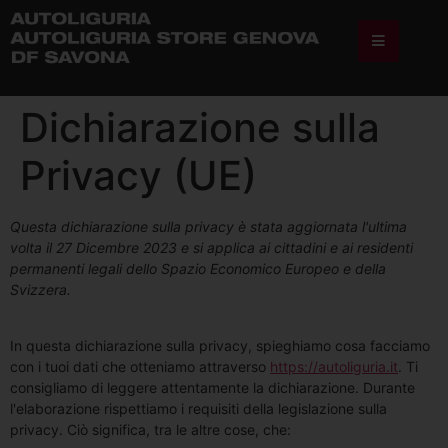
Dichiarazione sulla
Privacy (UE)
Questa dichiarazione sulla privacy è stata aggiornata l'ultima
volta il 27 Dicembre 2023 e si applica ai cittadini e ai residenti
permanenti legali dello Spazio Economico Europeo e della
Svizzera.
In questa dichiarazione sulla privacy, spieghiamo cosa facciamo
con i tuoi dati che otteniamo attraverso
https://autoliguria.it
. Ti
consigliamo di leggere attentamente la dichiarazione. Durante
l'elaborazione rispettiamo i requisiti della legislazione sulla
privacy. Ciò significa, tra le altre cose, che: