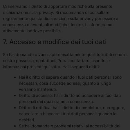
Ci riserviamo il diritto di apportare modifiche alla presente
dichiarazione sulla privacy. Si raccomanda di consultare
regolarmente questa dichiarazione sulla privacy per essere a
conoscenza di eventuali modifiche. Inoltre, ti informeremo
attivamente laddove possibile.
7. Accesso e modifica dei tuoi dati
Se hai domande o vuoi sapere esattamente quali tuoi dati sono in
nostro possesso, contattaci. Potrai contattarci usando le
informazioni presenti qui sotto. Hai i seguenti diritti:
Hai il diritto di sapere quando i tuoi dati personali sono
necessari, cosa succede ad essi, quanto a lungo
verranno mantenuti.
Diritto di accesso: hai il diritto ad accedere ai tuoi dati
personali dei quali siamo a conoscenza.
Diritto di rettifica: hai il diritto di completare, correggere,
cancellare o bloccare i tuoi dati personali quando lo
desideri.
Se hai domande o problemi relativi al accessibilità del