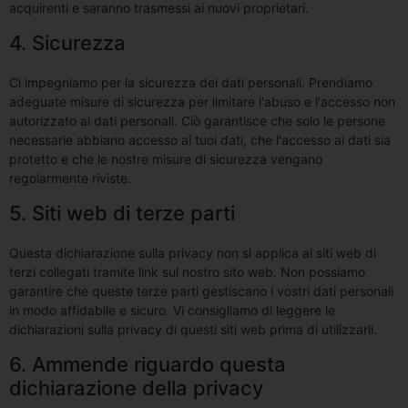
acquirenti e saranno trasmessi ai nuovi proprietari.
4. Sicurezza
Ci impegniamo per la sicurezza dei dati personali. Prendiamo
adeguate misure di sicurezza per limitare l'abuso e l'accesso non
autorizzato ai dati personali. Ciò garantisce che solo le persone
necessarie abbiano accesso ai tuoi dati, che l'accesso ai dati sia
protetto e che le nostre misure di sicurezza vengano
regolarmente riviste.
5. Siti web di terze parti
Questa dichiarazione sulla privacy non si applica ai siti web di
terzi collegati tramite link sul nostro sito web. Non possiamo
garantire che queste terze parti gestiscano i vostri dati personali
in modo affidabile e sicuro. Vi consigliamo di leggere le
dichiarazioni sulla privacy di questi siti web prima di utilizzarli.
6. Ammende riguardo questa
dichiarazione della privacy