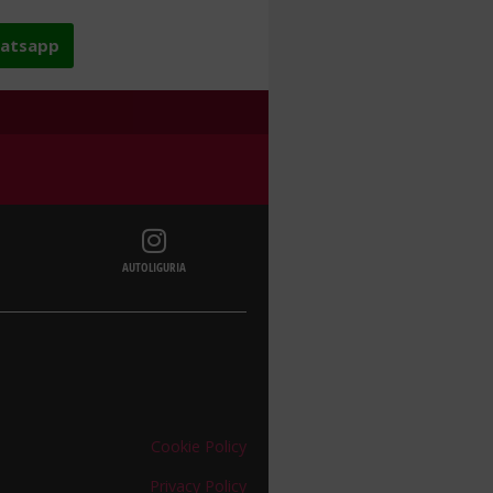
hatsapp
AUTOLIGURIA
Cookie Policy
Privacy Policy