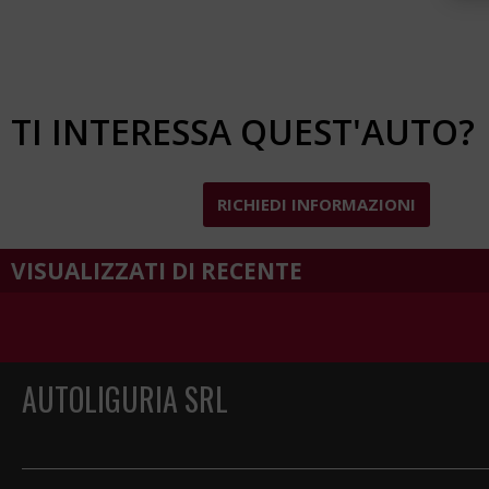
TI INTERESSA QUEST'AUTO?
RICHIEDI INFORMAZIONI
VISUALIZZATI DI RECENTE
AUTOLIGURIA SRL