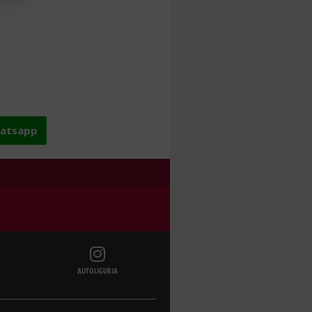
hatsapp
AUTOLIGURIA