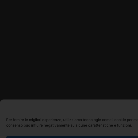
Per fornire le migliori esperienze, utilizziamo tecnologie come i cookie per m
consenso può influire negativamente su alcune caratteristiche e funzioni.