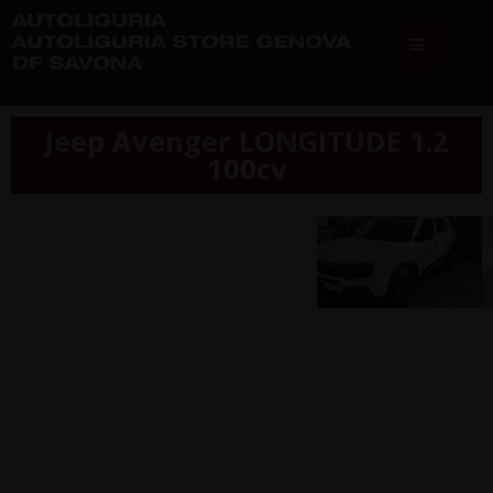
Jeep Avenger LONGITUDE 1.2
100cv