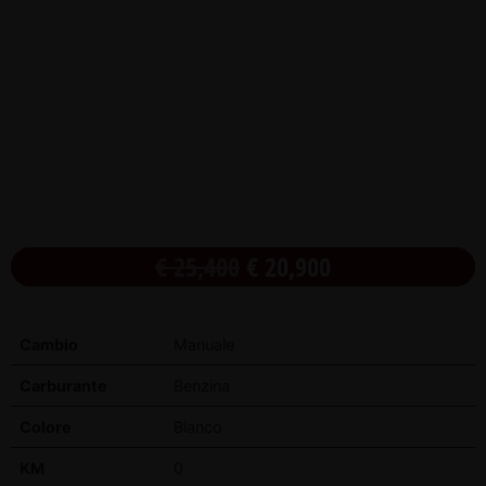
€
25,400
€
20,900
Cambio
Manuale
Carburante
Benzina
Colore
Bianco
KM
0