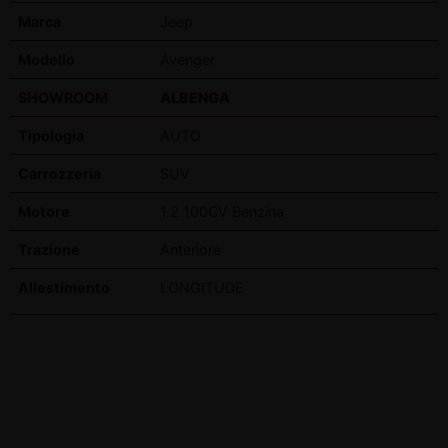
Marca
Jeep
Modello
Avenger
SHOWROOM
ALBENGA
Tipologia
AUTO
Carrozzeria
SUV
Motore
1.2 100CV Benzina
Trazione
Anteriore
Allestimento
LONGITUDE