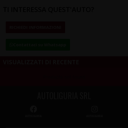
TI INTERESSA QUEST'AUTO?
RICHIEDI INFORMAZIONI
Contattaci su Whatsapp
VISUALIZZATI DI RECENTE
Products not found
AUTOLIGURIA SRL
AUTOLIGURIA
AUTOLIGURIA