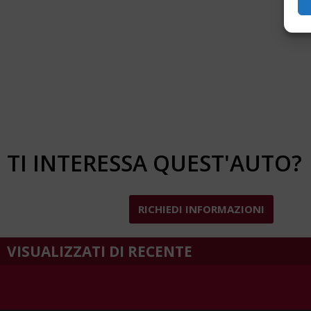
TI INTERESSA QUEST'AUTO?
RICHIEDI INFORMAZIONI
VISUALIZZATI DI RECENTE