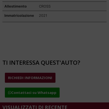
Allestimento
CROSS
Immatricolazione
2021
TI INTERESSA QUEST'AUTO?
RICHIEDI INFORMAZIONI
Contattaci su Whatsapp
VISUALIZZATI DI RECENTE