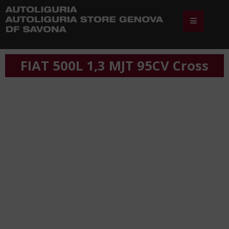
FIAT 500L 1,3 MJT 95CV Cross