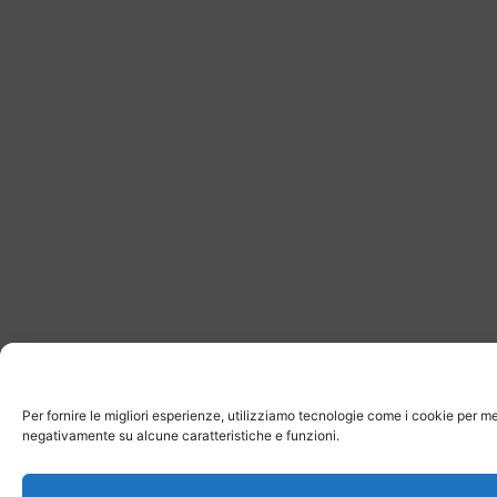
Per fornire le migliori esperienze, utilizziamo tecnologie come i cookie per m
negativamente su alcune caratteristiche e funzioni.