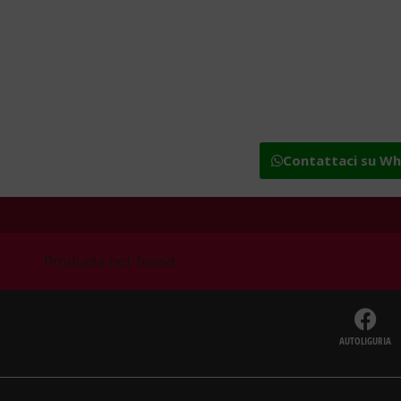
Contattaci su W
Products not found
AUTOLIGURIA