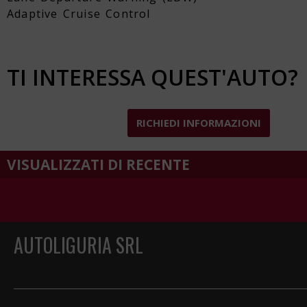
Adaptive Cruise Control
TI INTERESSA QUEST'AUTO?
RICHIEDI INFORMAZIONI
VISUALIZZATI DI RECENTE
AUTOLIGURIA SRL