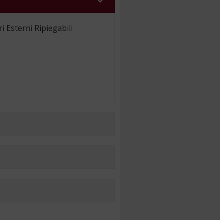
i Esterni Ripiegabili