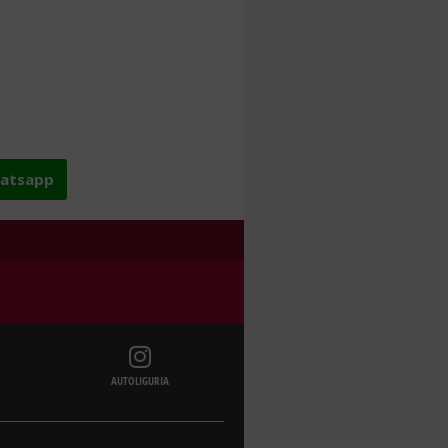
hatsapp
AUTOLIGURIA