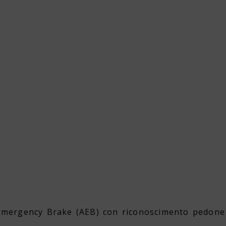
 Emergency Brake (AEB) con riconoscimento pedone