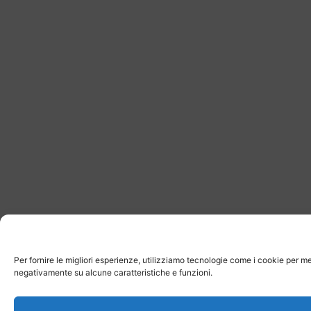
Per fornire le migliori esperienze, utilizziamo tecnologie come i cookie per m
negativamente su alcune caratteristiche e funzioni.