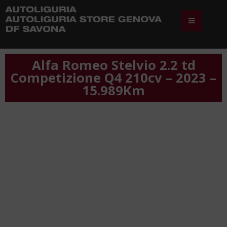
Alfa Romeo Stelvio 2.2 td
Competizione Q4 210cv – 2023 –
15.989Km