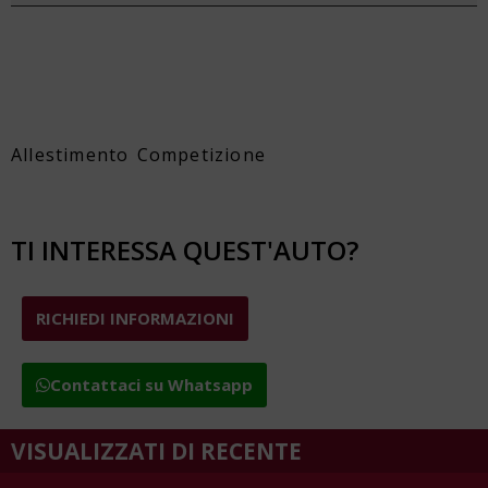
Allestimento Competizione
TI INTERESSA QUEST'AUTO?
RICHIEDI INFORMAZIONI
Contattaci su Whatsapp
VISUALIZZATI DI RECENTE