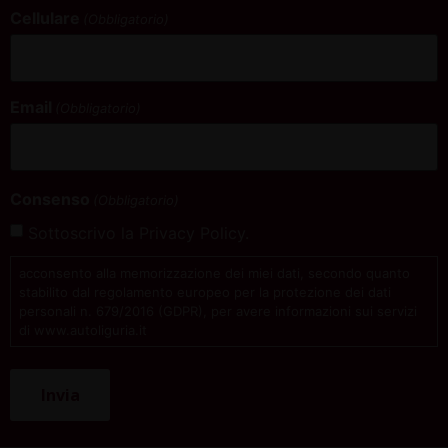
Cellulare
(Obbligatorio)
Email
(Obbligatorio)
Consenso
(Obbligatorio)
Sottoscrivo la Privacy Policy.
acconsento alla memorizzazione dei miei dati, secondo quanto
stabilito dal regolamento europeo per la protezione dei dati
personali n. 679/2016 (GDPR), per avere informazioni sui servizi
di www.autoliguria.it